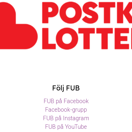
Följ FUB
FUB på Facebook
Facebook-grupp
FUB på Instagram
FUB på YouTube