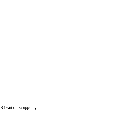
FUB i vårt unika uppdrag!