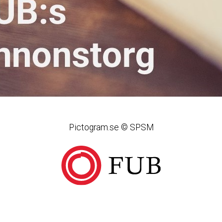
Pictogram.se © SPSM