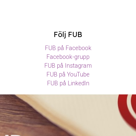
Följ FUB
FUB på Facebook
Facebook-grupp
FUB på Instagram
FUB på YouTube
FUB på LinkedIn