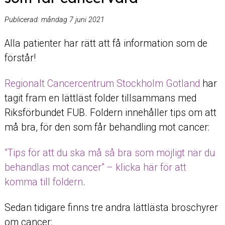
Publicerad:
måndag 7 juni 2021
Alla patienter har rätt att få information som de
förstår!
Regionalt Cancercentrum Stockholm Gotland
har
tagit fram en lättläst folder tillsammans med
Riksförbundet FUB. Foldern innehåller tips om att
må bra, för den som får behandling mot cancer:
”Tips för att du ska må så bra som möjligt när du
behandlas mot cancer” – klicka här för att
komma till foldern
.
Sedan tidigare finns tre andra lättlästa broschyrer
om cancer: