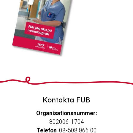
Kontakta FUB
Organisationsnummer:
802006-1704
Telefon
: 08-508 866 00