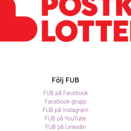
Följ FUB
FUB på Facebook
Facebook-grupp
FUB på Instagram
FUB på YouTube
FUB på LinkedIn