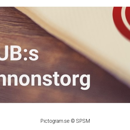
Pictogram.se © SPSM