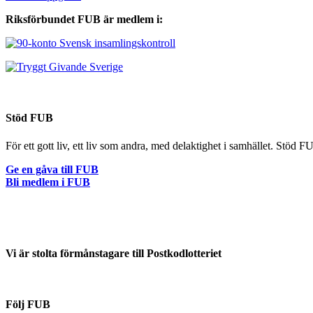
Riksförbundet FUB är medlem i:
Stöd FUB
För ett gott liv, ett liv som andra, med delaktighet i samhället. Stöd 
Ge en gåva till FUB
Bli medlem i FUB
Vi är stolta förmånstagare till Postkodlotteriet
Följ FUB