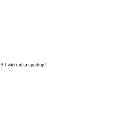
FUB i vårt unika uppdrag!