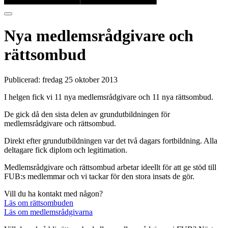
Nya medlemsrådgivare och
rättsombud
Publicerad:
fredag 25 oktober 2013
I helgen fick vi 11 nya medlemsrådgivare och 11 nya rättsombud.
De gick då den sista delen av grundutbildningen för
medlemsrådgivare och rättsombud.
Direkt efter grundutbildningen var det två dagars fortbildning. Alla
deltagare fick diplom och legitimation.
Medlemsrådgivare och rättsombud arbetar ideellt för att ge stöd till
FUB:s medlemmar och vi tackar för den stora insats de gör.
Vill du ha kontakt med någon?
Läs om rättsombuden
Läs om medlemsrådgivarna