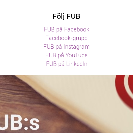
Följ FUB
FUB på Facebook
Facebook-grupp
FUB på Instagram
FUB på YouTube
FUB på LinkedIn