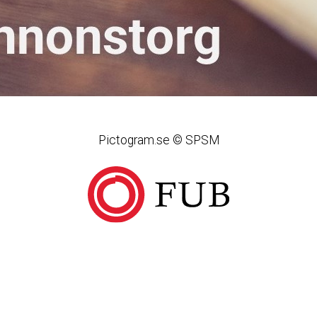
Pictogram.se © SPSM