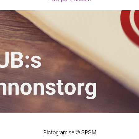
Pictogram.se © SPSM