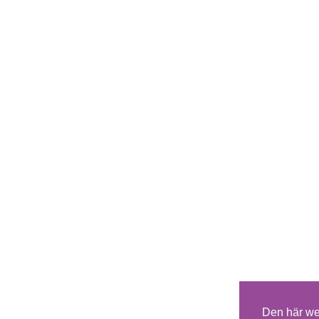
Den här we