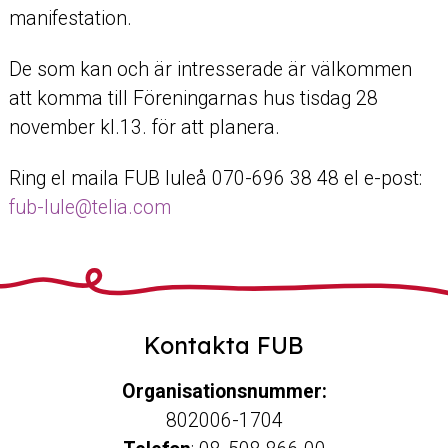
manifestation.
De som kan och är intresserade är välkommen
att komma till Föreningarnas hus tisdag 28
november kl.13. för att planera.
Ring el maila FUB luleå 070-696 38 48 el e-post:
fub-lule@telia.com
Kontakta FUB
Organisationsnummer:
802006-1704