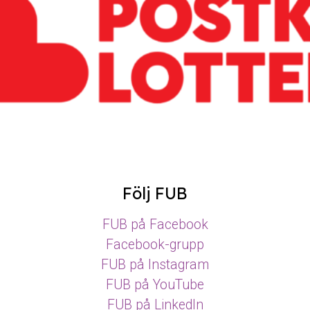
Följ FUB
FUB på Facebook
Facebook-grupp
FUB på Instagram
FUB på YouTube
FUB på LinkedIn