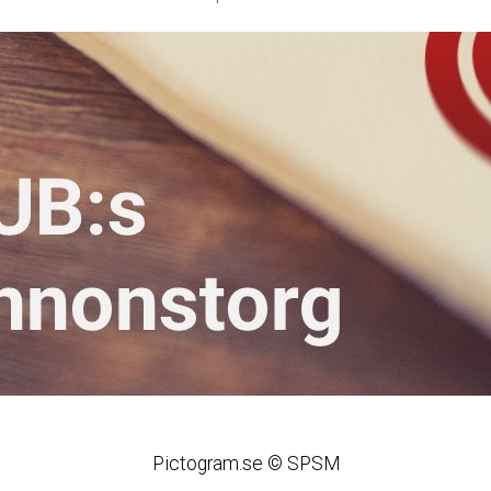
Pictogram.se © SPSM