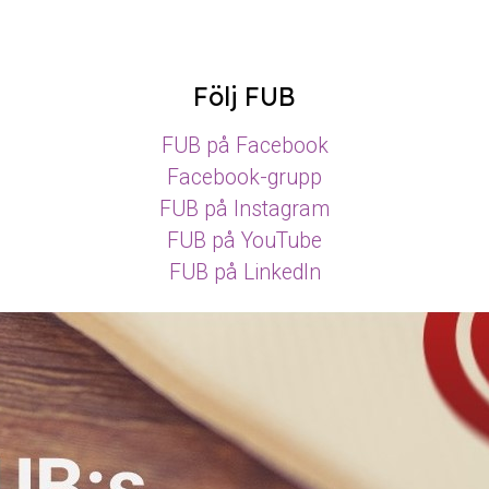
Följ FUB
FUB på Facebook
Facebook-grupp
FUB på Instagram
FUB på YouTube
FUB på LinkedIn