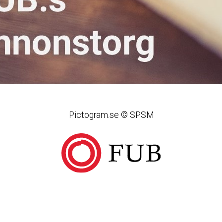
Pictogram.se © SPSM