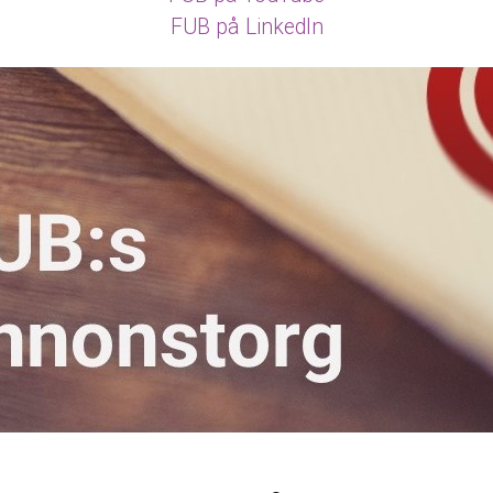
FUB på LinkedIn