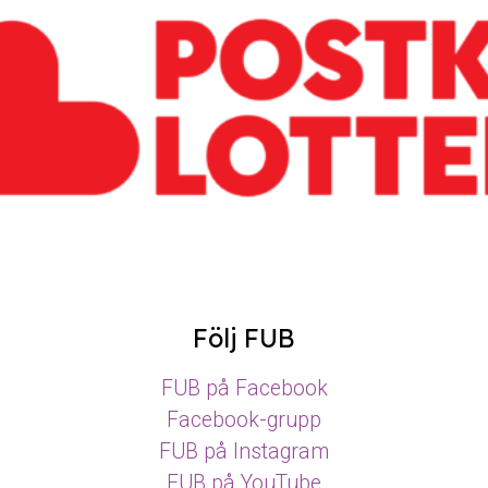
Följ FUB
FUB på Facebook
Facebook-grupp
FUB på Instagram
FUB på YouTube