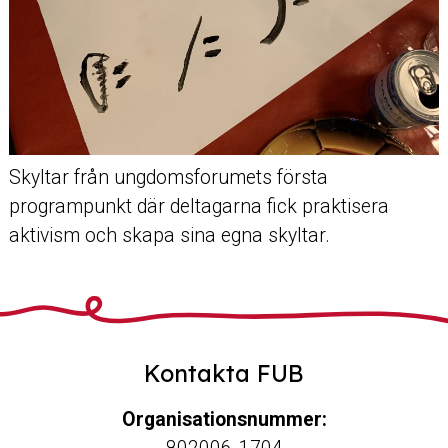
Skyltar från ungdomsforumets första
programpunkt där deltagarna fick praktisera
aktivism och skapa sina egna skyltar.
Kontakta FUB
Organisationsnummer: