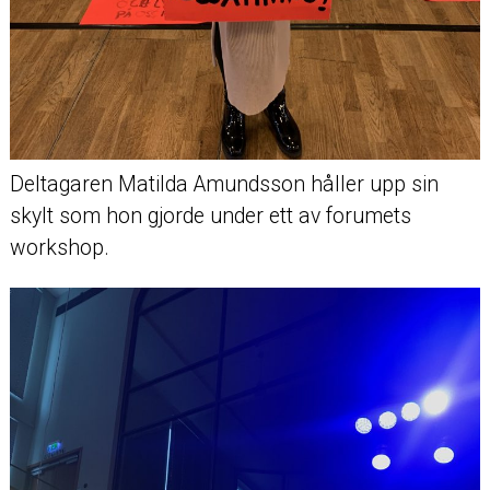
Deltagaren Matilda Amundsson håller upp sin
skylt som hon gjorde under ett av forumets
workshop.