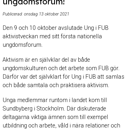
ungdomsforum!
Publicerad:
onsdag 13 oktober 2021
Den 9 och 10 oktober avslutade Ung i FUB
aktivistveckan med sitt första nationella
ungdomsforum.
Aktivism är en självklar del av både
ungdomskulturen och det arbete som FUB gör.
Därför var det självklart för Ung i FUB att samlas
och både samtala och praktisera aktivism.
Unga medlemmar runtom i landet kom till
Sundbyberg i Stockholm. Där diskuterade
deltagarna viktiga ämnen som till exempel
utbildning och arbete, våld i nära relationer och