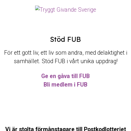
Stöd FUB
För ett gott liv, ett liv som andra, med delaktighet i
samhället. Stöd FUB i vårt unika uppdrag!
Ge en gåva till FUB
Bli medlem i FUB
Vi är stolta förmånstagare till Postkodlotteriet