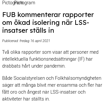
FUB kommenterar rapporter
om ökad isolering när LSS-
insatser ställs in
Publicerad:
fredag 16 april 2021
Två olika rapporter som visar att personer med
intellektuella funktionsnedsättningar (IF) har
drabbats hårt under pandemin.
Både Socialstyrelsen och Folkhälsomyndigheten
säger att många blivit mer ensamma och fler har
fått oro och ångest när LSS-insatser och
aktiviteter har ställts in.