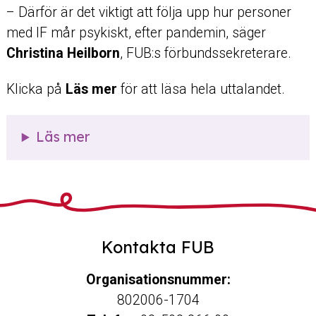
– Därför är det viktigt att följa upp hur personer
med IF mår psykiskt, efter pandemin, säger
Christina Heilborn
, FUB:s förbundssekreterare.
Klicka på
Läs mer
för att läsa hela uttalandet.
Läs mer
Kontakta FUB
Organisationsnummer:
802006-1704