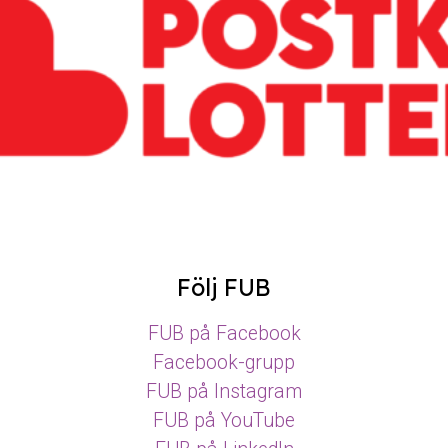
Följ FUB
FUB på Facebook
Facebook-grupp
FUB på Instagram
FUB på YouTube