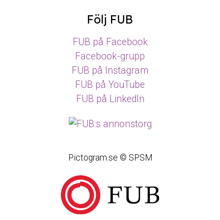
Följ FUB
FUB på Facebook
Facebook-grupp
FUB på Instagram
FUB på YouTube
FUB på LinkedIn
Pictogram.se © SPSM