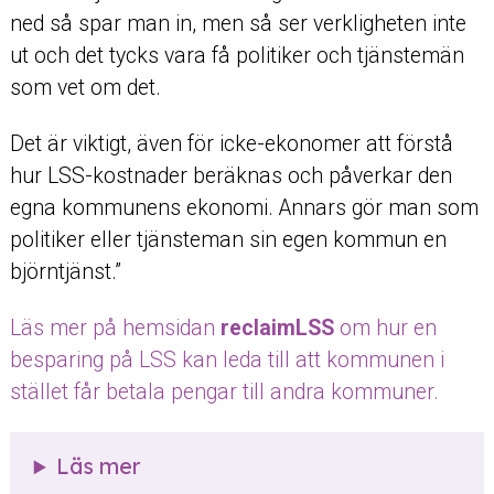
ned så spar man in, men så ser verkligheten inte
ut och det tycks vara få politiker och tjänstemän
som vet om det.
Det är viktigt, även för icke-ekonomer att förstå
hur LSS-kostnader beräknas och påverkar den
egna kommunens ekonomi. Annars gör man som
politiker eller tjänsteman sin egen kommun en
björntjänst.”
Läs mer på hemsidan
reclaimLSS
om hur en
besparing på LSS kan leda till att kommunen i
stället får betala pengar till andra kommuner.
Läs mer