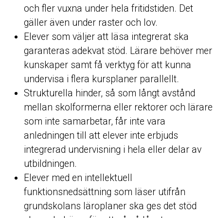
och fler vuxna under hela fritidstiden. Det
gäller även under raster och lov.
Elever som väljer att läsa integrerat ska
garanteras adekvat stöd. Lärare behöver mer
kunskaper samt få verktyg för att kunna
undervisa i flera kursplaner parallellt.
Strukturella hinder, så som långt avstånd
mellan skolformerna eller rektorer och lärare
som inte samarbetar, får inte vara
anledningen till att elever inte erbjuds
integrerad undervisning i hela eller delar av
utbildningen.
Elever med en intellektuell
funktionsnedsättning som läser utifrån
grundskolans läroplaner ska ges det stöd