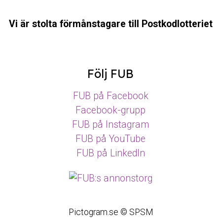
Vi är stolta förmånstagare till Postkodlotteriet
Följ FUB
FUB på Facebook
Facebook-grupp
FUB på Instagram
FUB på YouTube
FUB på LinkedIn
Pictogram.se © SPSM