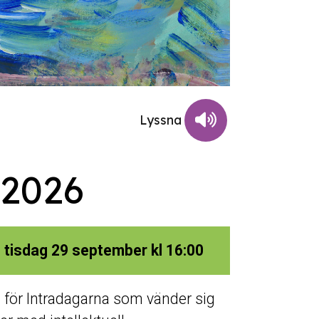
 2026
l tisdag 29 september kl 16:00
för Intradagarna som vänder sig