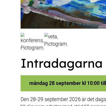
Intradagarna
måndag 28 september kl 10:00 til
Den 28-29 september 2026 är det dags 