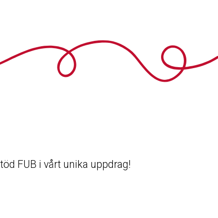
 Stöd FUB i vårt unika uppdrag!