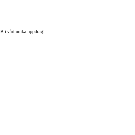
FUB i vårt unika uppdrag!