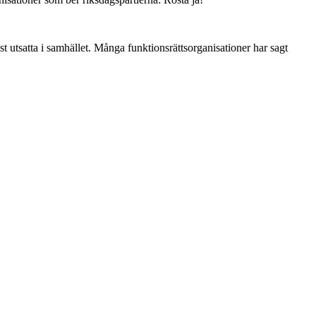
st utsatta i samhället. Många funktionsrättsorganisationer har sagt