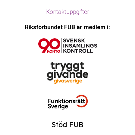
Kontaktuppgifter
Riksförbundet FUB är medlem i:
Stöd FUB