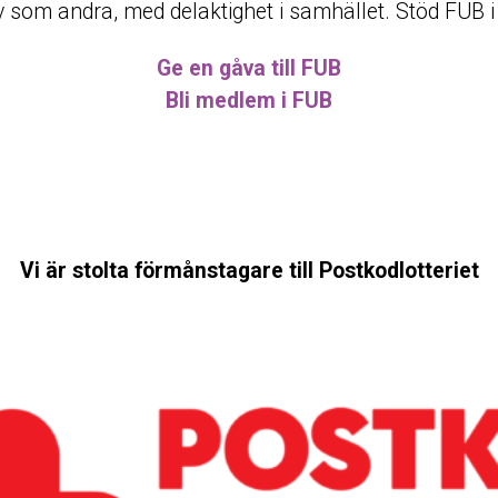
t liv som andra, med delaktighet i samhället. Stöd FUB 
Ge en gåva till FUB
Bli medlem i FUB
Vi är stolta förmånstagare till Postkodlotteriet