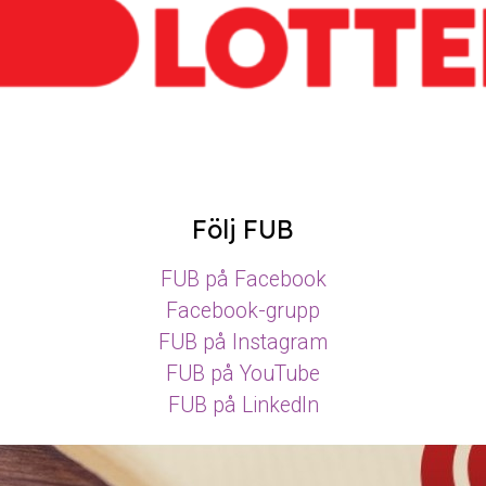
Följ FUB
FUB på Facebook
Facebook-grupp
FUB på Instagram
FUB på YouTube
FUB på LinkedIn