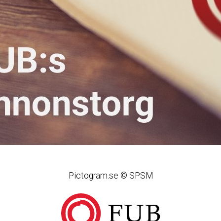
Pictogram.se © SPSM