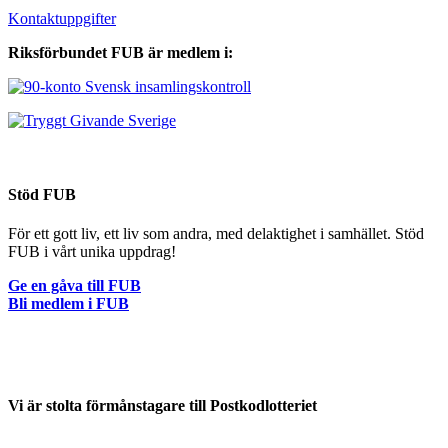
Kontaktuppgifter
Riksförbundet FUB är medlem i:
Stöd FUB
För ett gott liv, ett liv som andra, med delaktighet i samhället. Stöd
FUB i vårt unika uppdrag!
Ge en gåva till FUB
Bli medlem i FUB
Vi är stolta förmånstagare till Postkodlotteriet