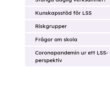
Kunskapsstöd för LSS
Riskgrupper
Frågor om skola
Coronapandemin ur ett LSS-
perspektiv