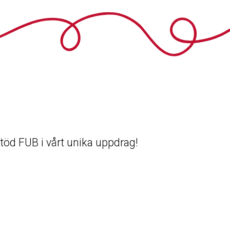
 Stöd FUB i vårt unika uppdrag!