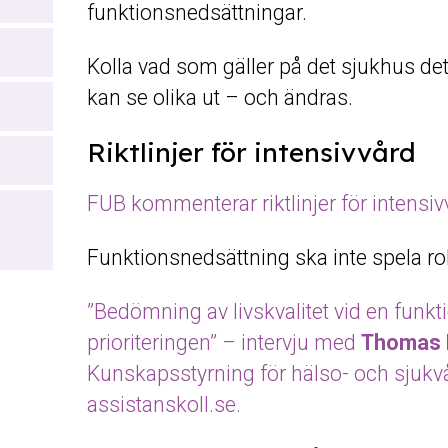
funktionsnedsättningar.
Kolla vad som gäller på det sjukhus d
kan se olika ut – och ändras.
Riktlinjer för intensivvård
FUB kommenterar riktlinjer för intensiv
Funktionsnedsättning ska inte spela rol
”Bedömning av livskvalitet vid en funkt
prioriteringen” – intervju med
Thomas 
Kunskapsstyrning för hälso- och sjukvå
assistanskoll.se.