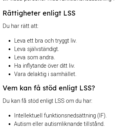
Rättigheter enligt LSS
Du har rätt att:
Leva ett bra och tryggt liv.
Leva självständigt.
Leva som andra.
Ha inflytande över ditt liv.
Vara delaktig i samhället.
Vem kan få stöd enligt LSS?
Du kan få stöd enligt LSS om du har:
Intellektuell funktionsnedsättning (IF).
Autism eller autismliknande tillstånd.