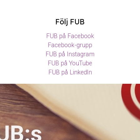
Följ FUB
FUB på Facebook
Facebook-grupp
FUB på Instagram
FUB på YouTube
FUB på LinkedIn