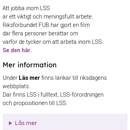
Att jobba inom LSS
är ett viktigt och meningsfullt arbete.
Riksförbundet FUB har gjort en film
där flera personer berättar om
varför de tycker om att arbeta inom LSS.
Se den här.
Mer information
Under
Läs mer
finns länkar till riksdagens
webbplats.
Där finns LSS i fulltext, LSS-förordningen
och propositionen till LSS.
Läs mer