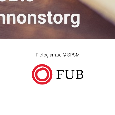
Pictogram.se © SPSM