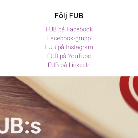
Följ FUB
FUB på Facebook
Facebook-grupp
FUB på Instagram
FUB på YouTube
FUB på LinkedIn