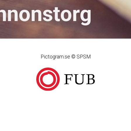
Pictogram.se © SPSM