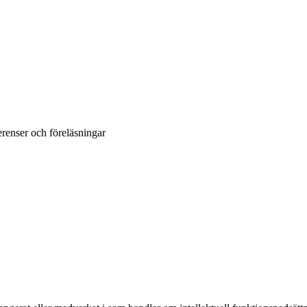
renser och föreläsningar