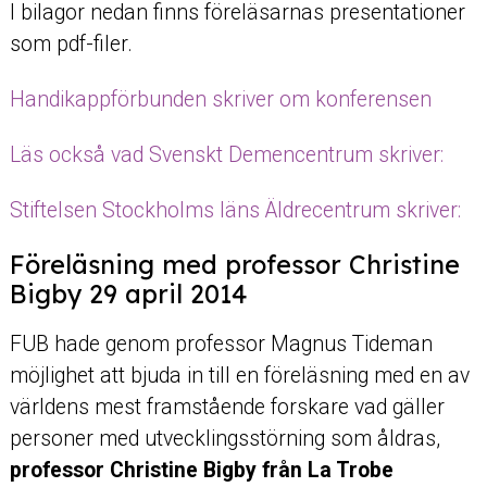
I bilagor nedan finns föreläsarnas presentationer
som pdf-filer.
Handikappförbunden skriver om konferensen
Läs också vad Svenskt Demencentrum skriver:
Stiftelsen Stockholms läns Äldrecentrum skriver:
Föreläsning med professor Christine
Bigby 29 april 2014
FUB hade genom professor Magnus Tideman
möjlighet att bjuda in till en föreläsning med en av
världens mest framstående forskare vad gäller
personer med utvecklingsstörning som åldras,
professor Christine Bigby från La Trobe