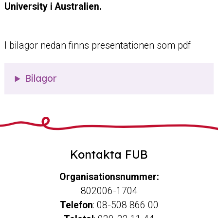
University i Australien.
I bilagor nedan finns presentationen som pdf
Bilagor
Kontakta FUB
Organisationsnummer:
802006-1704
Telefon
: 08-508 866 00