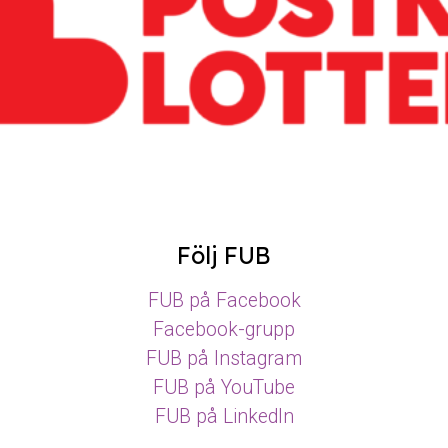
Följ FUB
FUB på Facebook
Facebook-grupp
FUB på Instagram
FUB på YouTube
FUB på LinkedIn