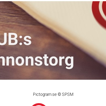
Pictogram.se © SPSM