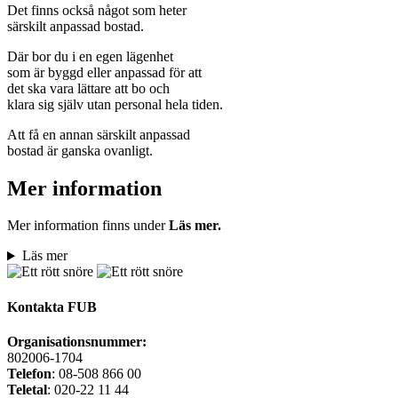
Det finns också något som heter
särskilt anpassad bostad.
Där bor du i en egen lägenhet
som är byggd eller anpassad för att
det ska vara lättare att bo och
klara sig själv utan personal hela tiden.
Att få en annan särskilt anpassad
bostad är ganska ovanligt.
Mer information
Mer information finns under
Läs mer.
Läs mer
Kontakta FUB
Organisationsnummer:
802006-1704
Telefon
: 08-508 866 00
Teletal
: 020-22 11 44