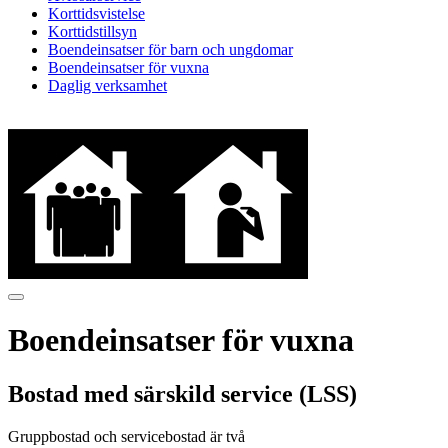
Korttidsvistelse
Korttidstillsyn
Boendeinsatser för barn och ungdomar
Boendeinsatser för vuxna
Daglig verksamhet
Boendeinsatser för vuxna
Bostad med särskild service (LSS)
Gruppbostad och servicebostad är två